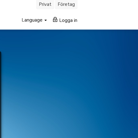
Privat
Företag
Language
Logga in