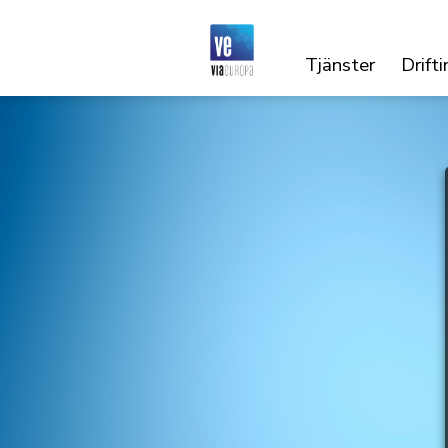
Tjänster
Drifti